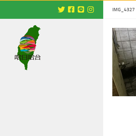
IMG_4327