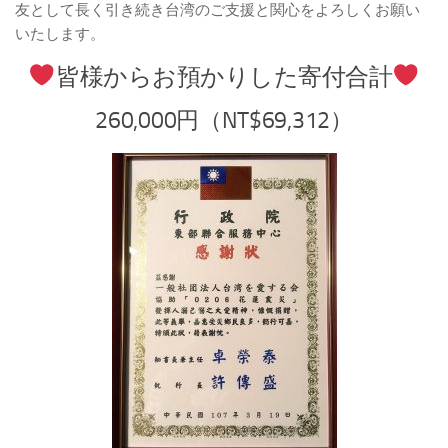
友として長く引き続き台湾のご支援と関心をよろしくお願い
いたします。
皆様からお預かりした寄付合計
260,000円（NT$69,312）