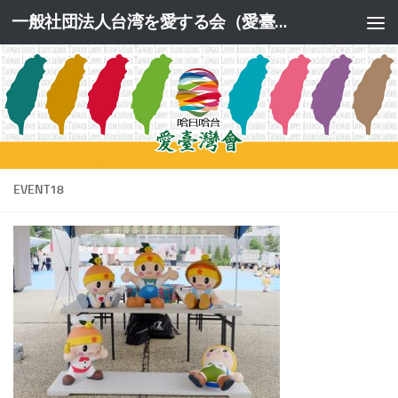
一般社団法人台湾を愛する会（愛臺灣會）公式サイト
コンテンツへスキップ
EVENT18