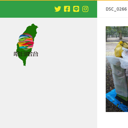
DSC_0266