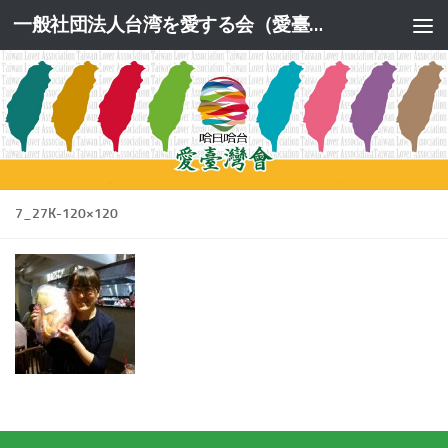
一般社団法人台湾を愛する会（愛臺灣會）公式サイト
コンテンツへスキップ
7_27K-120×120