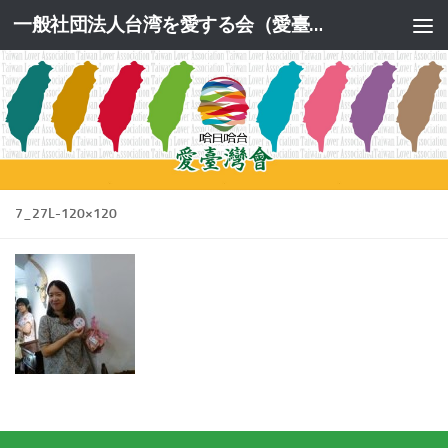
一般社団法人台湾を愛する会（愛臺灣會）公式サイト
コンテンツへスキップ
7_27L-120×120