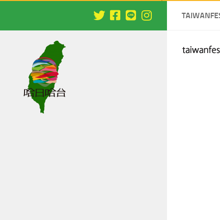
TAIWANFE