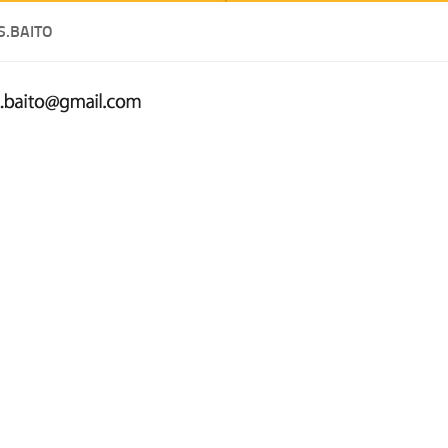
S.BAITO