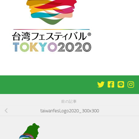
前の記事
taiwanfesLogo2020_300x300